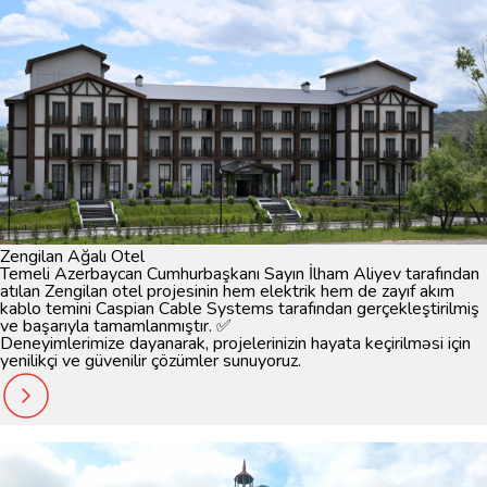
Zengilan Ağalı Otel
Temeli Azerbaycan Cumhurbaşkanı Sayın İlham Aliyev tarafından
atılan Zengilan otel projesinin hem elektrik hem de zayıf akım
kablo temini Caspian Cable Systems tarafından gerçekleştirilmiş
ve başarıyla tamamlanmıştır. ✅
Deneyimlerimize dayanarak, projelerinizin hayata keçirilməsi için
yenilikçi ve güvenilir çözümler sunuyoruz.