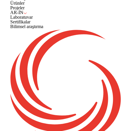
Ürünler
Projeler
AR-İN
Laboratuvar
Sertifikalar
Bilimsel araştırma