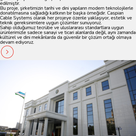
edilmiştir.
Bu proje, şirketimizin
tarihi ve dini yapıların modern teknolojilerle
donatılmasına sağladığı katkının
bir başka örneğidir.
Caspian
Cable Systems
olarak her projeye özenle yaklaşıyor, estetik ve
teknik gereksinimlere uygun çözümler sunuyoruz.
Sahip olduğumuz tecrübe ve uluslararası standartlara uygun
ürünlerimizle sadece sanayi ve ticari alanlarda değil, aynı zamanda
kültürel ve dini mekânlarda da güvenilir bir çözüm ortağı olmaya
devam ediyoruz.