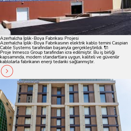
Azerhalcha İplik-Boya Fabrikası Projesi
Azerhalcha İplik-Boya Fabrikasının elektrik kablo temini
Caspian
Cable Systems
tarafından başarıyla gerçekleştirildi. 🔌
Proje
Inmesco Group
tarafından icra edilmiştir. Bu iş birliği
kapsamında, modern standartlara uygun, kaliteli ve güvenilir
kablolarla fabrikanın enerji tedariki sağlanmıştır.