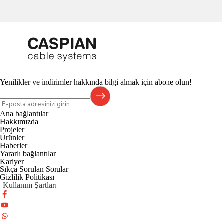
Yenilikler ve indirimler hakkında bilgi almak için abone olun!
Ana bağlantılar
Hakkımızda
Projeler
Ürünler
Haberler
Yararlı bağlantılar
Kariyer
Sıkça Sorulan Sorular
Gizlilik Politikası
Kullanım Şartları