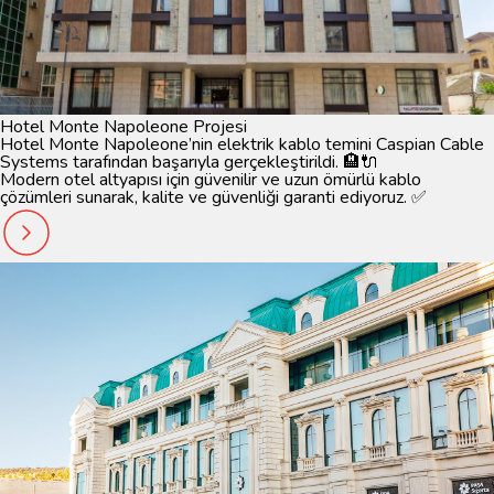
Hotel Monte Napoleone Projesi
Hotel Monte Napoleone’nin elektrik kablo temini Caspian Cable
Systems tarafından başarıyla gerçekleştirildi. 🏨🔌
Modern otel altyapısı için güvenilir ve uzun ömürlü kablo
çözümleri sunarak, kalite ve güvenliği garanti ediyoruz. ✅