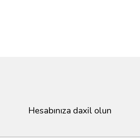
Hesabınıza daxil olun