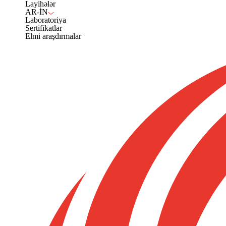
Layihələr
AR-İN
Laboratoriya
Sertifikatlar
Elmi araşdırmalar